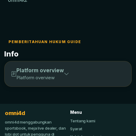
omni4d.
PEMBERITAHUAN HUKUM GUIDE
Info
Platform overview
Platform overview
omni4d
Menu
Tentang kami
omni4d menggabungkan
sportsbook, meja live dealer, dan
Syarat
lobi slot untuk pengguna di