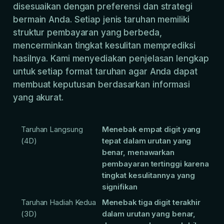
disesuaikan dengan preferensi dan strategi
bermain Anda. Setiap jenis taruhan memiliki
struktur pembayaran yang berbeda,
mencerminkan tingkat kesulitan memprediksi
hasilnya. Kami menyediakan penjelasan lengkap
untuk setiap format taruhan agar Anda dapat
membuat keputusan berdasarkan informasi
yang akurat.
Taruhan Langsung
Menebak empat digit yang
(4D)
tepat dalam urutan yang
benar, menawarkan
pembayaran tertinggi karena
tingkat kesulitannya yang
signifikan
Taruhan Hadiah Kedua
Menebak tiga digit terakhir
(3D)
dalam urutan yang benar,