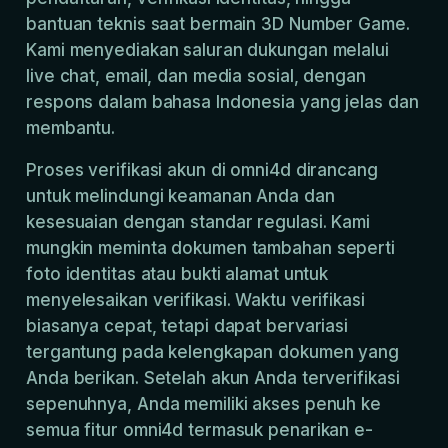
bantuan teknis saat bermain 3D Number Game.
Kami menyediakan saluran dukungan melalui
live chat, email, dan media sosial, dengan
respons dalam bahasa Indonesia yang jelas dan
membantu.
Proses verifikasi akun di omni4d dirancang
untuk melindungi keamanan Anda dan
kesesuaian dengan standar regulasi. Kami
mungkin meminta dokumen tambahan seperti
foto identitas atau bukti alamat untuk
menyelesaikan verifikasi. Waktu verifikasi
biasanya cepat, tetapi dapat bervariasi
tergantung pada kelengkapan dokumen yang
Anda berikan. Setelah akun Anda terverifikasi
sepenuhnya, Anda memiliki akses penuh ke
semua fitur omni4d termasuk penarikan e-