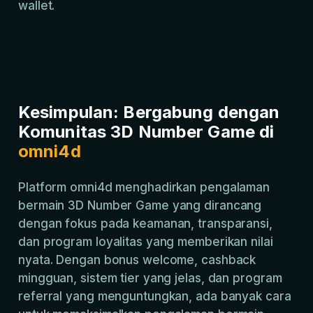
wallet.
Kesimpulan: Bergabung dengan
Komunitas 3D Number Game di
omni4d
Platform omni4d menghadirkan pengalaman
bermain 3D Number Game yang dirancang
dengan fokus pada keamanan, transparansi,
dan program loyalitas yang memberikan nilai
nyata. Dengan bonus welcome, cashback
mingguan, sistem tier yang jelas, dan program
referral yang menguntungkan, ada banyak cara