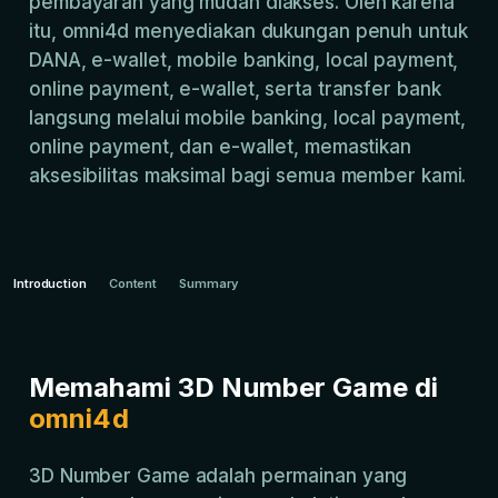
pembayaran yang mudah diakses. Oleh karena
itu, omni4d menyediakan dukungan penuh untuk
DANA, e-wallet, mobile banking, local payment,
online payment, e-wallet, serta transfer bank
langsung melalui mobile banking, local payment,
online payment, dan e-wallet, memastikan
aksesibilitas maksimal bagi semua member kami.
Introduction
Content
Summary
Memahami 3D Number Game di
omni4d
3D Number Game adalah permainan yang