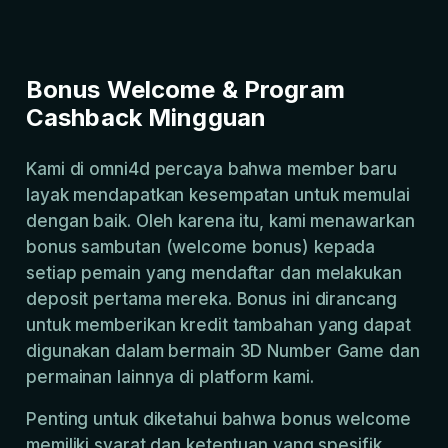
Bonus Welcome & Program
Cashback Mingguan
Kami di omni4d percaya bahwa member baru
layak mendapatkan kesempatan untuk memulai
dengan baik. Oleh karena itu, kami menawarkan
bonus sambutan (welcome bonus) kepada
setiap pemain yang mendaftar dan melakukan
deposit pertama mereka. Bonus ini dirancang
untuk memberikan kredit tambahan yang dapat
digunakan dalam bermain 3D Number Game dan
permainan lainnya di platform kami.
Penting untuk diketahui bahwa bonus welcome
memiliki syarat dan ketentuan yang spesifik.