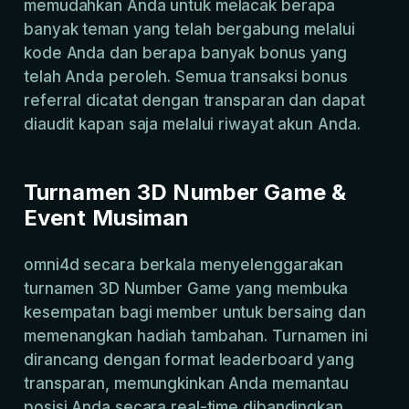
memudahkan Anda untuk melacak berapa
banyak teman yang telah bergabung melalui
kode Anda dan berapa banyak bonus yang
telah Anda peroleh. Semua transaksi bonus
referral dicatat dengan transparan dan dapat
diaudit kapan saja melalui riwayat akun Anda.
Turnamen 3D Number Game &
Event Musiman
omni4d secara berkala menyelenggarakan
turnamen 3D Number Game yang membuka
kesempatan bagi member untuk bersaing dan
memenangkan hadiah tambahan. Turnamen ini
dirancang dengan format leaderboard yang
transparan, memungkinkan Anda memantau
posisi Anda secara real-time dibandingkan