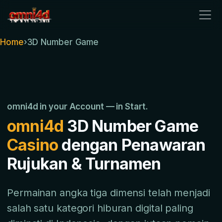
omni4d
Home
›
3D Number Game
omni4d in your Account — in Start.
omni4d
3D Number Game
Casino
dengan Penawaran
Rujukan & Turnamen
Permainan angka tiga dimensi telah menjadi
salah satu kategori hiburan digital paling