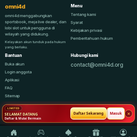
omni4d
Menu
Tentang kami
omni4d menggabungkan
sportsbook, meja live dealer, dan
Syarat
lobi slot untuk pengguna di
Kebijakan privasi
wilayah yang didukung.
Pemberitahuan hukum
Kelayakan akun tunduk pada hukum
yang berlaku.
Bantuan
Hubungi kami
Buka akun
contact@omni4d.org
Login anggota
Aplikasi
FAQ
Sitemap
×
Daftar Sekarang
Masuk
Hak Cipta © 2026 omni4d. Semua hak dilindungi.
SELAMAT DATANG
Pengalaman berbasis layanan
Daftar & Mulai Bermain